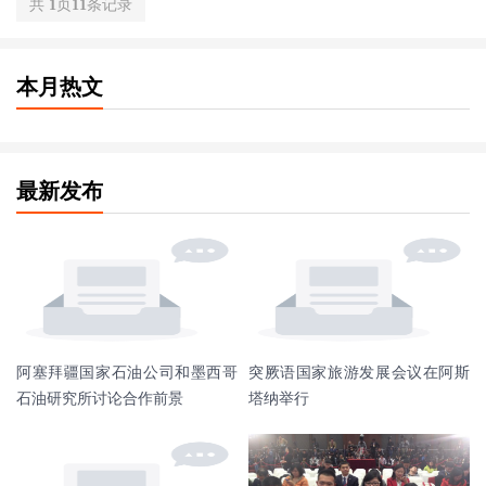
共
1
页
11
条记录
本月热文
最新发布
阿塞拜疆国家石油公司和墨西哥
突厥语国家旅游发展会议在阿斯
石油研究所讨论合作前景
塔纳举行