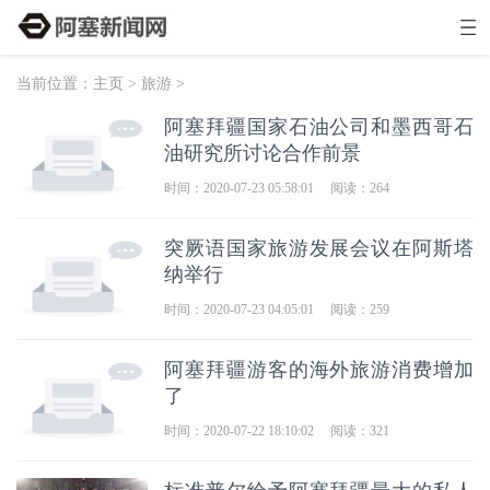
当前位置：
主页
>
旅游
>
阿塞拜疆国家石油公司和墨西哥石
油研究所讨论合作前景
时间：2020-07-23 05:58:01
阅读：264
突厥语国家旅游发展会议在阿斯塔
纳举行
时间：2020-07-23 04:05:01
阅读：259
阿塞拜疆游客的海外旅游消费增加
了
时间：2020-07-22 18:10:02
阅读：321