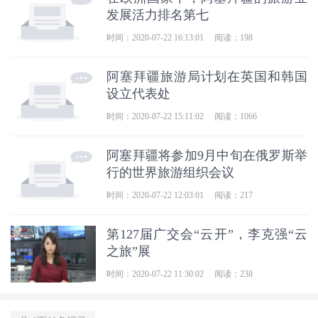
发展活力排名第七
时间：2020-07-22 16:13:01
阅读：198
阿塞拜疆旅游局计划在英国和韩国
设立代表处
时间：2020-07-22 15:11:02
阅读：1066
阿塞拜疆将参加9月中旬在俄罗斯举
行的世界旅游组织会议
时间：2020-07-22 12:03:01
阅读：217
第127届广交会“云开”，李克强“云
之旅”展
时间：2020-07-22 11:30:02
阅读：238